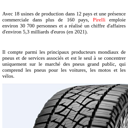
Avec 18 usines de production dans 12 pays et une présence
commerciale dans plus de 160 pays,
Pirelli
emploie
environ 30 700 personnes et a réalisé un chiffre d'affaires
d'environ 5,3 milliards d'euros (en 2021).
Il compte parmi les principaux producteurs mondiaux de
pneus et de services associés et est le seul à se concentrer
uniquement sur le marché des pneus grand public, qui
comprend les pneus pour les voitures, les motos et les
vélos.