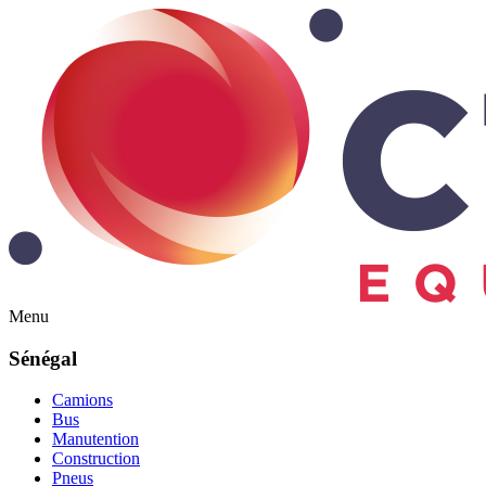
Menu
Sénégal
Camions
Bus
Manutention
Construction
Pneus