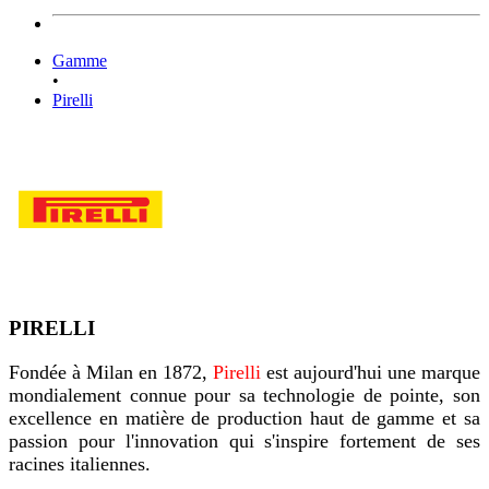
Gamme
•
Pirelli
PIRELLI
Fondée à Milan en 1872,
Pirelli
est aujourd'hui une marque
mondialement connue pour sa technologie de pointe, son
excellence en matière de production haut de gamme et sa
passion pour l'innovation qui s'inspire fortement de ses
racines italiennes.