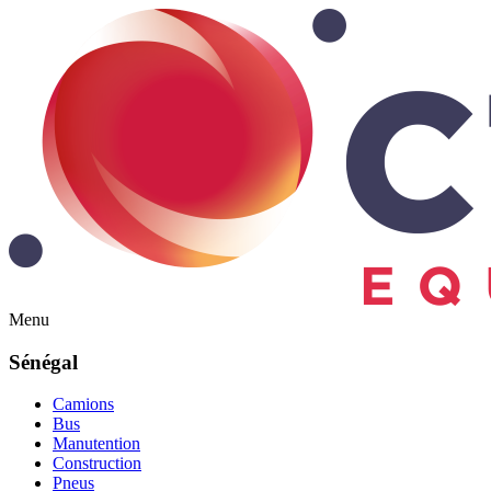
Menu
Sénégal
Camions
Bus
Manutention
Construction
Pneus