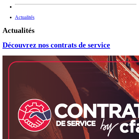
Actualités
Actualités
Découvrez nos contrats de service