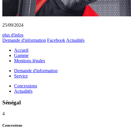
25/09/2024
plus d'infos
Demande d'information
Facebook
Actualités
Accueil
Gamme
Mentions légales
Demande d'information
Service
Concessions
Actualités
Sénégal
4
Concessions