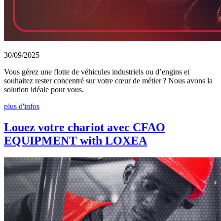
30/09/2025
Vous gérez une flotte de véhicules industriels ou d’engins et
souhaitez rester concentré sur votre cœur de métier ? Nous avons la
solution idéale pour vous.
plus d'infos
Louez votre chariot avec CFAO
EQUIPMENT with LOXEA