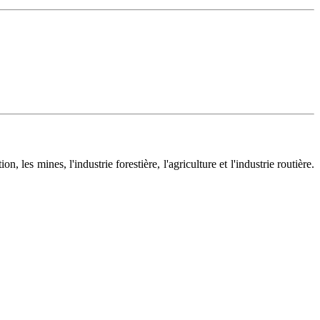
 les mines, l'industrie forestière, l'agriculture et l'industrie routière.