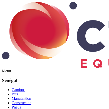
Menu
Sénégal
Camions
Bus
Manutention
Construction
Pneus