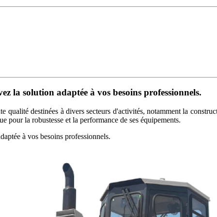
z la solution adaptée à vos besoins professionnels.
qualité destinées à divers secteurs d'activités, notamment la construction,
ue pour la robustesse et la performance de ses équipements.
daptée à vos besoins professionnels.