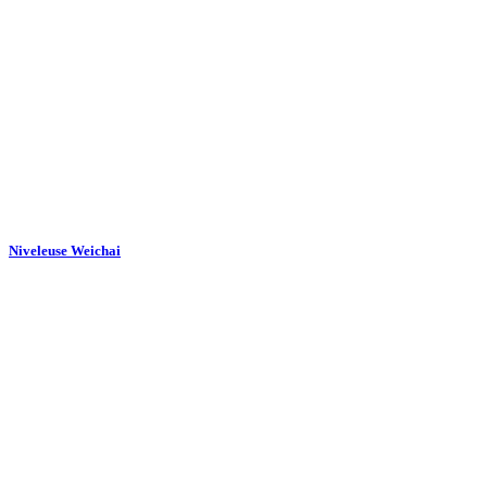
Niveleuse Weichai