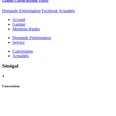
Gamme Lourde Reanult Trucks
Demande d'information
Facebook
Actualités
Accueil
Gamme
Mentions légales
Demande d'information
Service
Concessions
Actualités
Sénégal
4
Concessions