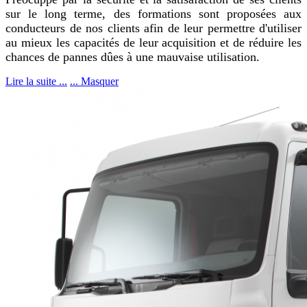
sur le long terme, des formations sont proposées aux
conducteurs de nos clients afin de leur permettre d'utiliser
au mieux les capacités de leur acquisition et de réduire les
chances de pannes dûes à une mauvaise utilisation.
Lire la suite ...
... Masquer