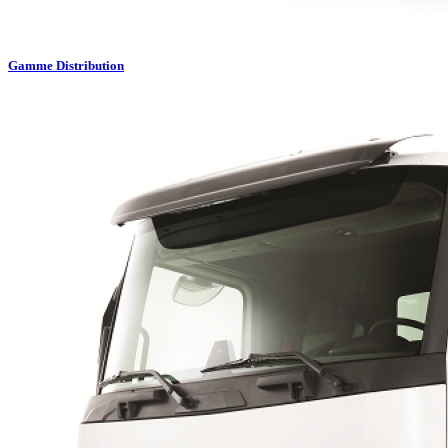
Gamme Distribution