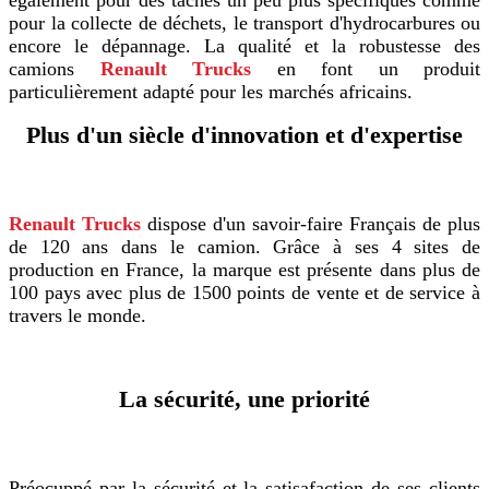
également pour des tâches un peu plus spécifiques comme
pour la collecte de déchets, le transport d'hydrocarbures ou
encore le dépannage. La qualité et la robustesse des
camions
Renault Trucks
en font un produit
particulièrement adapté pour les marchés africains.
Plus d'un siècle d'innovation et d'expertise
Renault Trucks
dispose d'un savoir-faire Français de plus
de 120 ans dans le camion. Grâce à ses 4 sites de
production en France, la marque est présente dans plus de
100 pays avec plus de 1500 points de vente et de service à
travers le monde.
La sécurité, une priorité
Préocuppé par la sécurité et la satisafaction de ses clients