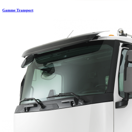
Gamme Transport