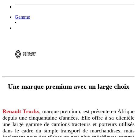
Gamme
•
Une marque premium avec un large choix
Renault Trucks
, marque premium, est présente en Afrique
depuis une cinquantaine d'années. Elle offre à sa clientèle
une large gamme de camions tracteurs et porteurs utilisés
dans le cadre du simple transport de marchandises, mais