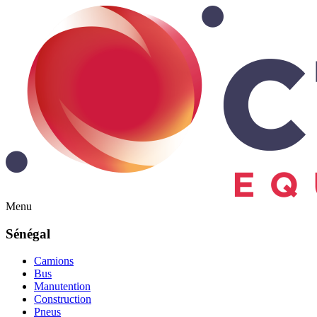
Menu
Sénégal
Camions
Bus
Manutention
Construction
Pneus