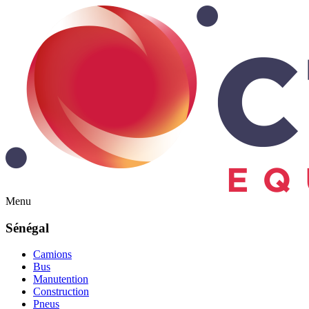
Menu
Sénégal
Camions
Bus
Manutention
Construction
Pneus