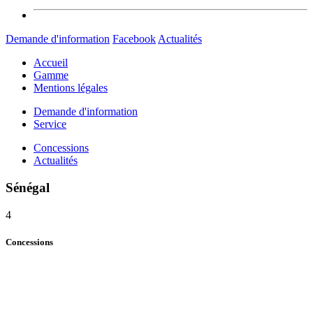
Demande d'information
Facebook
Actualités
Accueil
Gamme
Mentions légales
Demande d'information
Service
Concessions
Actualités
Sénégal
4
Concessions